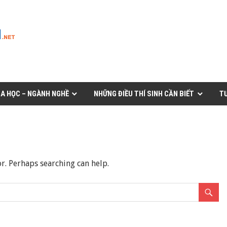
Sàn
tuyển
sinh
A HỌC – NGÀNH NGHỀ
NHỮNG ĐIỀU THÍ SINH CẦN BIẾT
TƯ
or. Perhaps searching can help.