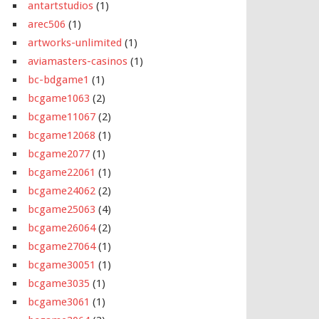
antartstudios
(1)
arec506
(1)
artworks-unlimited
(1)
aviamasters-casinos
(1)
bc-bdgame1
(1)
bcgame1063
(2)
bcgame11067
(2)
bcgame12068
(1)
bcgame2077
(1)
bcgame22061
(1)
bcgame24062
(2)
bcgame25063
(4)
bcgame26064
(2)
bcgame27064
(1)
bcgame30051
(1)
bcgame3035
(1)
bcgame3061
(1)