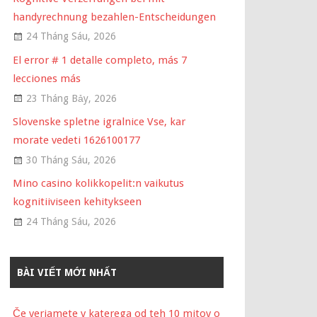
handyrechnung bezahlen-Entscheidungen
24 Tháng Sáu, 2026
El error # 1 detalle completo, más 7
lecciones más
23 Tháng Bảy, 2026
Slovenske spletne igralnice Vse, kar
morate vedeti 1626100177
30 Tháng Sáu, 2026
Mino casino kolikkopelit:n vaikutus
kognitiiviseen kehitykseen
24 Tháng Sáu, 2026
BÀI VIẾT MỚI NHẤT
Če verjamete v katerega od teh 10 mitov o