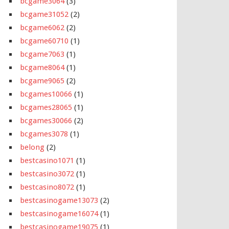
bcgame3064
(3)
bcgame31052
(2)
bcgame6062
(2)
bcgame60710
(1)
bcgame7063
(1)
bcgame8064
(1)
bcgame9065
(2)
bcgames10066
(1)
bcgames28065
(1)
bcgames30066
(2)
bcgames3078
(1)
belong
(2)
bestcasino1071
(1)
bestcasino3072
(1)
bestcasino8072
(1)
bestcasinogame13073
(2)
bestcasinogame16074
(1)
bestcasinogame19075
(1)