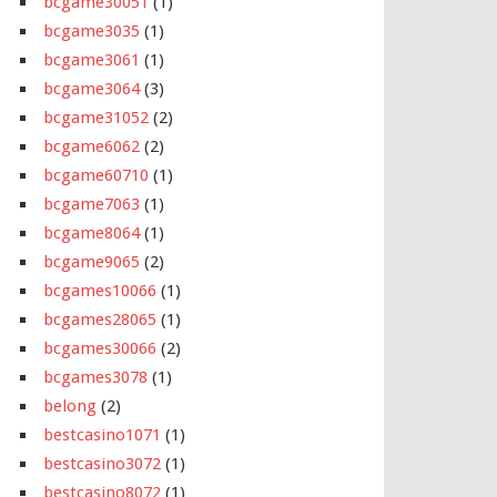
bcgame30051
(1)
bcgame3035
(1)
bcgame3061
(1)
bcgame3064
(3)
bcgame31052
(2)
bcgame6062
(2)
bcgame60710
(1)
bcgame7063
(1)
bcgame8064
(1)
bcgame9065
(2)
bcgames10066
(1)
bcgames28065
(1)
bcgames30066
(2)
bcgames3078
(1)
belong
(2)
bestcasino1071
(1)
bestcasino3072
(1)
bestcasino8072
(1)