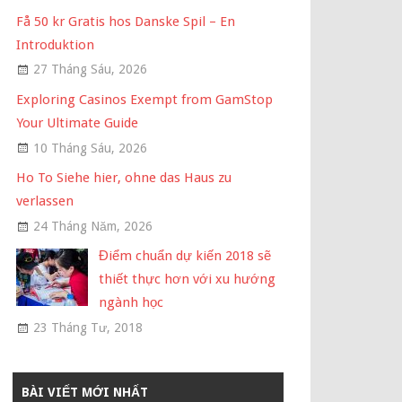
Få 50 kr Gratis hos Danske Spil – En
Introduktion
27 Tháng Sáu, 2026
Exploring Casinos Exempt from GamStop
Your Ultimate Guide
10 Tháng Sáu, 2026
Ho To Siehe hier, ohne das Haus zu
verlassen
24 Tháng Năm, 2026
Điểm chuẩn dự kiến 2018 sẽ
thiết thực hơn với xu hướng
ngành học
23 Tháng Tư, 2018
BÀI VIẾT MỚI NHẤT