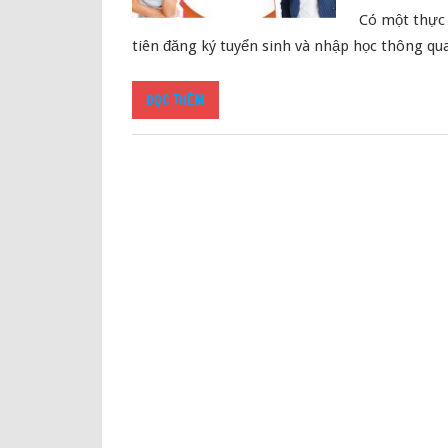
Có một thực 
tiên đăng ký tuyển sinh và nhập học thông q
ĐỌC THÊM