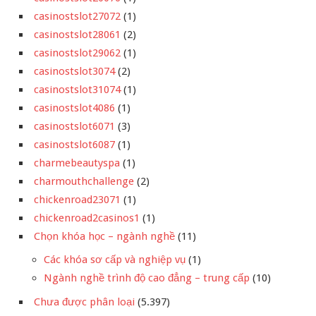
casinostslot27072
(1)
casinostslot28061
(2)
casinostslot29062
(1)
casinostslot3074
(2)
casinostslot31074
(1)
casinostslot4086
(1)
casinostslot6071
(3)
casinostslot6087
(1)
charmebeautyspa
(1)
charmouthchallenge
(2)
chickenroad23071
(1)
chickenroad2casinos1
(1)
Chọn khóa học – ngành nghề
(11)
Các khóa sơ cấp và nghiệp vụ
(1)
Ngành nghề trình độ cao đẳng – trung cấp
(10)
Chưa được phân loại
(5.397)