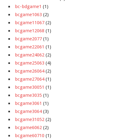
bc-bdgame1
(1)
bcgame1063
(2)
bcgame11067
(2)
bcgame12068
(1)
bcgame2077
(1)
bcgame22061
(1)
bcgame24062
(2)
bcgame25063
(4)
bcgame26064
(2)
bcgame27064
(1)
bcgame30051
(1)
bcgame3035
(1)
bcgame3061
(1)
bcgame3064
(3)
bcgame31052
(2)
bcgame6062
(2)
bcgame60710
(1)