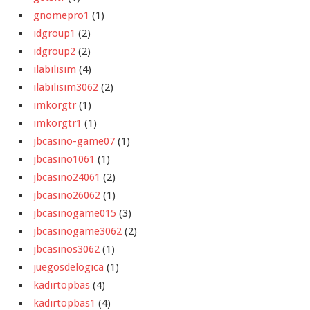
gnomepro1
(1)
idgroup1
(2)
idgroup2
(2)
ilabilisim
(4)
ilabilisim3062
(2)
imkorgtr
(1)
imkorgtr1
(1)
jbcasino-game07
(1)
jbcasino1061
(1)
jbcasino24061
(2)
jbcasino26062
(1)
jbcasinogame015
(3)
jbcasinogame3062
(2)
jbcasinos3062
(1)
juegosdelogica
(1)
kadirtopbas
(4)
kadirtopbas1
(4)