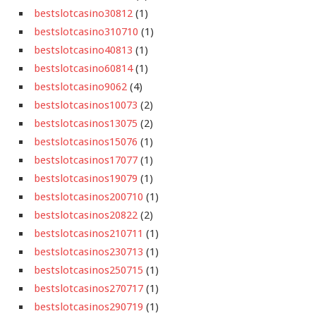
bestslotcasino30812
(1)
bestslotcasino310710
(1)
bestslotcasino40813
(1)
bestslotcasino60814
(1)
bestslotcasino9062
(4)
bestslotcasinos10073
(2)
bestslotcasinos13075
(2)
bestslotcasinos15076
(1)
bestslotcasinos17077
(1)
bestslotcasinos19079
(1)
bestslotcasinos200710
(1)
bestslotcasinos20822
(2)
bestslotcasinos210711
(1)
bestslotcasinos230713
(1)
bestslotcasinos250715
(1)
bestslotcasinos270717
(1)
bestslotcasinos290719
(1)