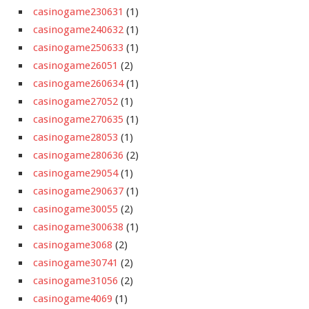
casinogame230631
(1)
casinogame240632
(1)
casinogame250633
(1)
casinogame26051
(2)
casinogame260634
(1)
casinogame27052
(1)
casinogame270635
(1)
casinogame28053
(1)
casinogame280636
(2)
casinogame29054
(1)
casinogame290637
(1)
casinogame30055
(2)
casinogame300638
(1)
casinogame3068
(2)
casinogame30741
(2)
casinogame31056
(2)
casinogame4069
(1)