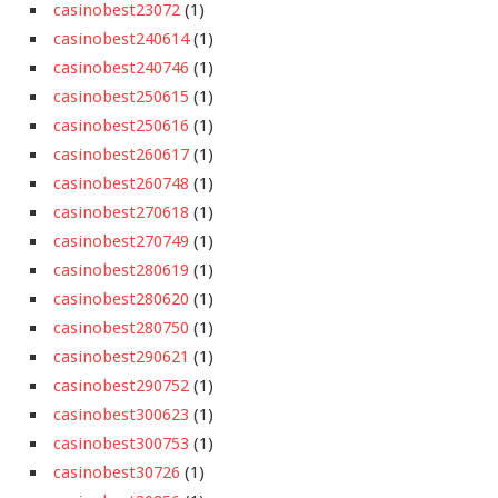
casinobest23072
(1)
casinobest240614
(1)
casinobest240746
(1)
casinobest250615
(1)
casinobest250616
(1)
casinobest260617
(1)
casinobest260748
(1)
casinobest270618
(1)
casinobest270749
(1)
casinobest280619
(1)
casinobest280620
(1)
casinobest280750
(1)
casinobest290621
(1)
casinobest290752
(1)
casinobest300623
(1)
casinobest300753
(1)
casinobest30726
(1)