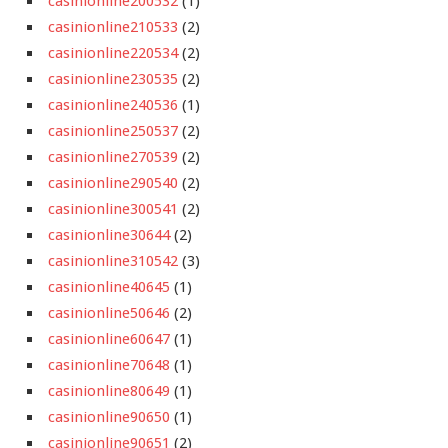
casinionline200532
(1)
casinionline210533
(2)
casinionline220534
(2)
casinionline230535
(2)
casinionline240536
(1)
casinionline250537
(2)
casinionline270539
(2)
casinionline290540
(2)
casinionline300541
(2)
casinionline30644
(2)
casinionline310542
(3)
casinionline40645
(1)
casinionline50646
(2)
casinionline60647
(1)
casinionline70648
(1)
casinionline80649
(1)
casinionline90650
(1)
casinionline90651
(2)