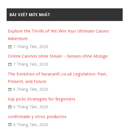
BÀI VIẾT MỚI NHẤT
Explore the Thrills of Yeti Win Your Ultimate Casino
Adventure
7 Tháng Tám, 2026
Online Casinos ohne Steuer – Genuss ohne Abzüge
7 Tháng Tám, 2026
The Evolution of huracanfc.co.uk Legislation: Past,
Present, and Future
6 Tháng Tám, 2026
top picks Strategies for Beginners
6 Tháng Tám, 2026
confirmado y otros productos
6 Tháng Tám, 2026