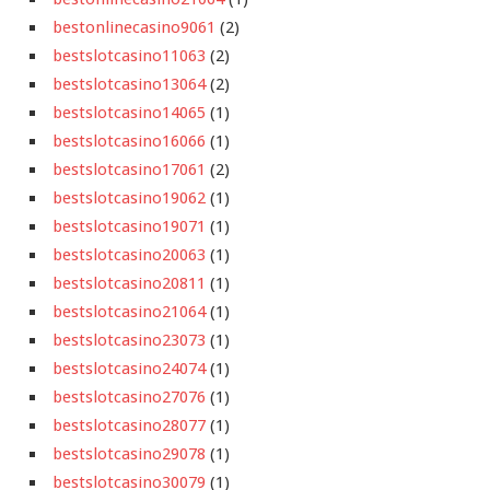
bestonlinecasino9061
(2)
bestslotcasino11063
(2)
bestslotcasino13064
(2)
bestslotcasino14065
(1)
bestslotcasino16066
(1)
bestslotcasino17061
(2)
bestslotcasino19062
(1)
bestslotcasino19071
(1)
bestslotcasino20063
(1)
bestslotcasino20811
(1)
bestslotcasino21064
(1)
bestslotcasino23073
(1)
bestslotcasino24074
(1)
bestslotcasino27076
(1)
bestslotcasino28077
(1)
bestslotcasino29078
(1)
bestslotcasino30079
(1)