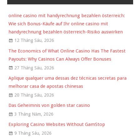
online casino mit handyrechnung bezahlen österreich:
Wie sich Bonus-Käufe auf Ihr online casino mit
handyrechnung bezahlen österreich-Risiko auswirken
12 Tháng Sáu, 2026
The Economics of What Online Casino Has The Fastest
Payouts: Why Casinos Can Always Offer Bonuses
27 Tháng Sáu, 2026
Aplique qualquer uma dessas dez técnicas secretas para
melhorar casa de apostas chinesas
20 Tháng Sáu, 2026
Das Geheimnis von golden star casino
3 Tháng Năm, 2026
Exploring Casino Websites Without GamStop
9 Tháng Sáu, 2026