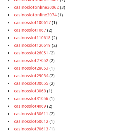
casinoslotonline30062
(3)
casinoslotonline3074
(1)
casinosslot100617
(1)
casinosslot1067
(2)
casinosslot110618
(2)
casinosslot120619
(2)
casinosslot26051
(2)
casinosslot27052
(2)
casinosslot28053
(1)
casinosslot29054
(2)
casinosslot30055
(2)
casinosslot3068
(1)
casinosslot31056
(1)
casinosslot4069
(2)
casinosslot50611
(2)
casinosslot60612
(1)
casinosslot70613
(1)