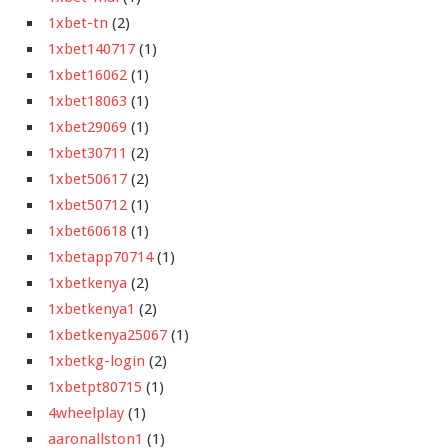
1xbet-tn
(2)
1xbet140717
(1)
1xbet16062
(1)
1xbet18063
(1)
1xbet29069
(1)
1xbet30711
(2)
1xbet50617
(2)
1xbet50712
(1)
1xbet60618
(1)
1xbetapp70714
(1)
1xbetkenya
(2)
1xbetkenya1
(2)
1xbetkenya25067
(1)
1xbetkg-login
(2)
1xbetpt80715
(1)
4wheelplay
(1)
aaronallston1
(1)