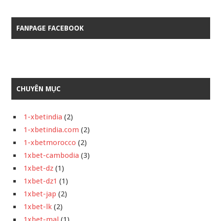
FANPAGE FACEBOOK
CHUYÊN MỤC
1-xbetindia
(2)
1-xbetindia.com
(2)
1-xbetmorocco
(2)
1xbet-cambodia
(3)
1xbet-dz
(1)
1xbet-dz1
(1)
1xbet-jap
(2)
1xbet-lk
(2)
1xbet-mal
(1)