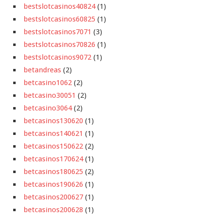
bestslotcasinos40824
(1)
bestslotcasinos60825
(1)
bestslotcasinos7071
(3)
bestslotcasinos70826
(1)
bestslotcasinos9072
(1)
betandreas
(2)
betcasino1062
(2)
betcasino30051
(2)
betcasino3064
(2)
betcasinos130620
(1)
betcasinos140621
(1)
betcasinos150622
(2)
betcasinos170624
(1)
betcasinos180625
(2)
betcasinos190626
(1)
betcasinos200627
(1)
betcasinos200628
(1)