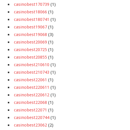
casinobest170739
(1)
casinobest18066
(1)
casinobest180741
(1)
casinobest19067
(1)
casinobest19068
(3)
casinobest20069
(1)
casinobest20725
(1)
casinobest20855
(1)
casinobest210610
(1)
casinobest210743
(1)
casinobest22061
(1)
casinobest220611
(1)
casinobest220612
(1)
casinobest22068
(1)
casinobest22071
(1)
casinobest220744
(1)
casinobest23062
(2)