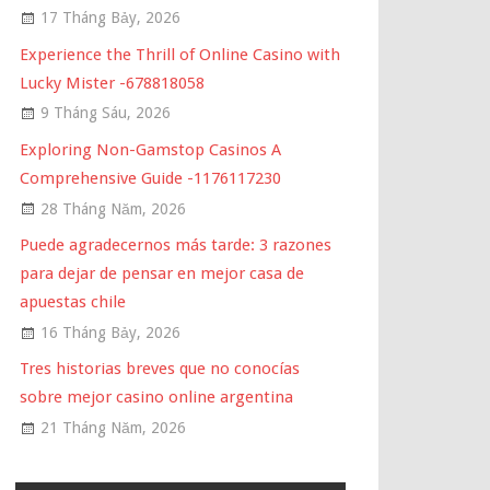
17 Tháng Bảy, 2026
Experience the Thrill of Online Casino with
Lucky Mister -678818058
9 Tháng Sáu, 2026
Exploring Non-Gamstop Casinos A
Comprehensive Guide -1176117230
28 Tháng Năm, 2026
Puede agradecernos más tarde: 3 razones
para dejar de pensar en mejor casa de
apuestas chile
16 Tháng Bảy, 2026
Tres historias breves que no conocías
sobre mejor casino online argentina
21 Tháng Năm, 2026