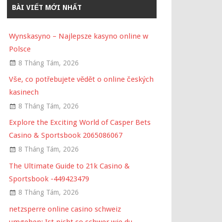
BÀI VIẾT MỚI NHẤT
Wynskasyno – Najlepsze kasyno online w
Polsce
8 Tháng Tám, 2026
Vše, co potřebujete vědět o online českých
kasinech
8 Tháng Tám, 2026
Explore the Exciting World of Casper Bets
Casino & Sportsbook 2065086067
8 Tháng Tám, 2026
The Ultimate Guide to 21k Casino &
Sportsbook -449423479
8 Tháng Tám, 2026
netzsperre online casino schweiz
umgehen: Ist nicht so schwer wie du