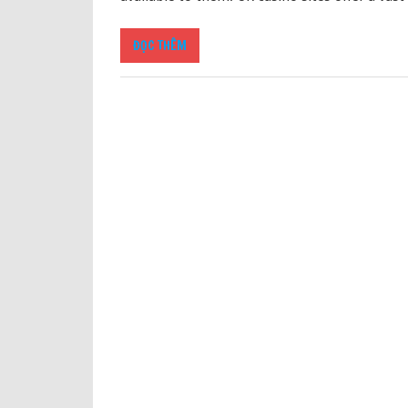
ĐỌC THÊM