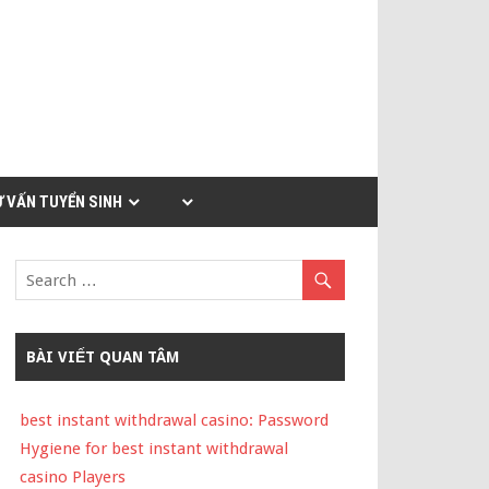
 VẤN TUYỂN SINH
BÀI VIẾT QUAN TÂM
best instant withdrawal casino: Password
Hygiene for best instant withdrawal
casino Players