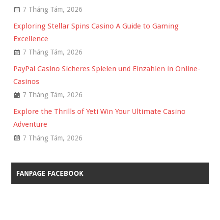
7 Tháng Tám, 2026
Exploring Stellar Spins Casino A Guide to Gaming
Excellence
7 Tháng Tám, 2026
PayPal Casino Sicheres Spielen und Einzahlen in Online-
Casinos
7 Tháng Tám, 2026
Explore the Thrills of Yeti Win Your Ultimate Casino
Adventure
7 Tháng Tám, 2026
FANPAGE FACEBOOK