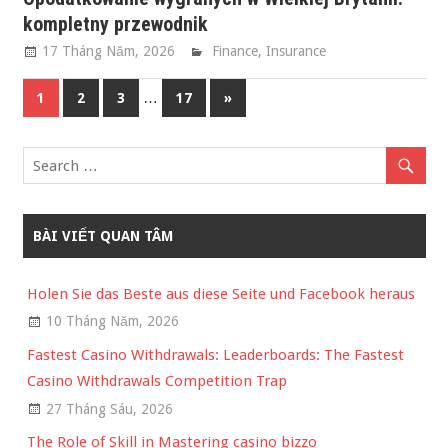
kompletny przewodnik
17 Tháng Năm, 2026
Finance, Insurance
…
1
2
3
17
Next
»
Điều
Posts
hướng
bài
viết
BÀI VIẾT QUAN TÂM
Holen Sie das Beste aus diese Seite und Facebook heraus
10 Tháng Năm, 2026
Fastest Casino Withdrawals: Leaderboards: The Fastest
Casino Withdrawals Competition Trap
27 Tháng Sáu, 2026
The Role of Skill in Mastering casino bizzo