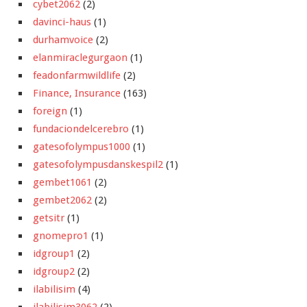
cybet2062
(2)
davinci-haus
(1)
durhamvoice
(2)
elanmiraclegurgaon
(1)
feadonfarmwildlife
(2)
Finance, Insurance
(163)
foreign
(1)
fundaciondelcerebro
(1)
gatesofolympus1000
(1)
gatesofolympusdanskespil2
(1)
gembet1061
(2)
gembet2062
(2)
getsitr
(1)
gnomepro1
(1)
idgroup1
(2)
idgroup2
(2)
ilabilisim
(4)