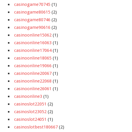
casinogame70745
(1)
casinogame80615
(2)
casinogame80746
(2)
casinogame90616
(2)
casinoonline15062
(1)
casinoonline16063
(1)
casinoonline17064
(1)
casinoonline18065
(1)
casinoonline19066
(1)
casinoonline20067
(1)
casinoonline22068
(1)
casinoonline26061
(1)
casinoonline3
(1)
casinoslot22051
(2)
casinoslot23052
(2)
casinoslot24051
(1)
casinoslotbest180667
(2)