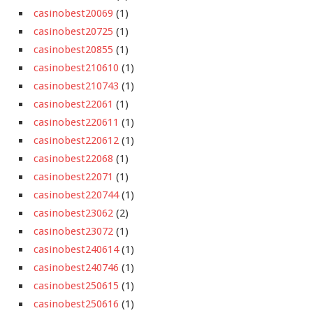
casinobest20069
(1)
casinobest20725
(1)
casinobest20855
(1)
casinobest210610
(1)
casinobest210743
(1)
casinobest22061
(1)
casinobest220611
(1)
casinobest220612
(1)
casinobest22068
(1)
casinobest22071
(1)
casinobest220744
(1)
casinobest23062
(2)
casinobest23072
(1)
casinobest240614
(1)
casinobest240746
(1)
casinobest250615
(1)
casinobest250616
(1)