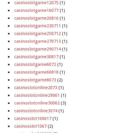
casinoslotgame12075
(1)
casinoslotgame16077
(1)
casinoslotgame20816
(1)
casinoslotgame230711
(1)
casinoslotgame250712
(1)
casinoslotgame270713
(1)
casinoslotgame290714
(1)
casinoslotgame30817
(1)
casinoslotgame6072
(1)
casinoslotgame60818
(1)
casinoslotgame8073
(2)
casinoslotonline2073
(1)
casinoslotonline29061
(1)
casinoslotonline30062
(3)
casinoslotonline3074
(1)
casinosslot100617
(1)
casinosslot1067
(2)