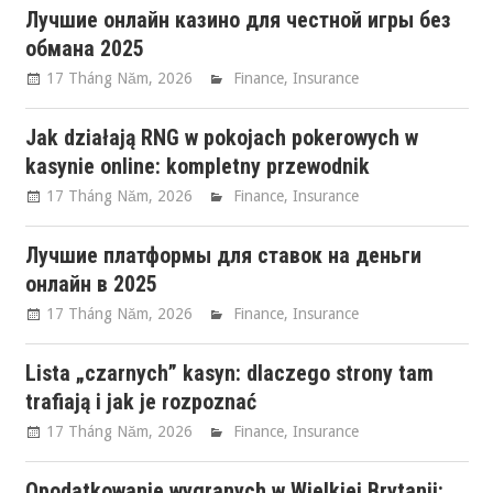
Лучшие онлайн казино для честной игры без
обмана 2025
17 Tháng Năm, 2026
Finance, Insurance
Jak działają RNG w pokojach pokerowych w
kasynie online: kompletny przewodnik
17 Tháng Năm, 2026
Finance, Insurance
Лучшие платформы для ставок на деньги
онлайн в 2025
17 Tháng Năm, 2026
Finance, Insurance
Lista „czarnych” kasyn: dlaczego strony tam
trafiają i jak je rozpoznać
17 Tháng Năm, 2026
Finance, Insurance
Opodatkowanie wygranych w Wielkiej Brytanii: