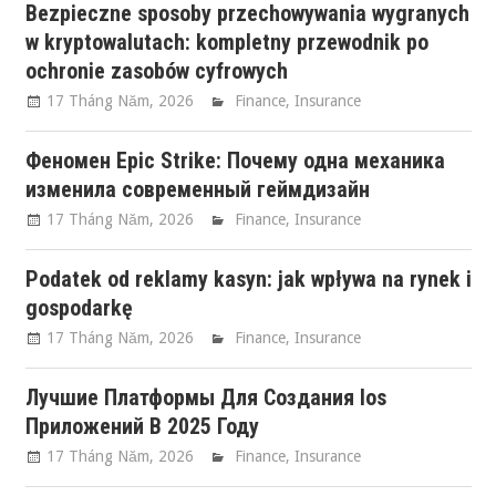
Bezpieczne sposoby przechowywania wygranych
w kryptowalutach: kompletny przewodnik po
ochronie zasobów cyfrowych
17 Tháng Năm, 2026
Finance, Insurance
Феномен Epic Strike: Почему одна механика
изменила современный геймдизайн
17 Tháng Năm, 2026
Finance, Insurance
Podatek od reklamy kasyn: jak wpływa na rynek i
gospodarkę
17 Tháng Năm, 2026
Finance, Insurance
Лучшие Платформы Для Создания Ios
Приложений В 2025 Году
17 Tháng Năm, 2026
Finance, Insurance