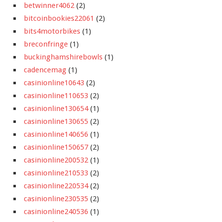
betwinner4062
(2)
bitcoinbookies22061
(2)
bits4motorbikes
(1)
breconfringe
(1)
buckinghamshirebowls
(1)
cadencemag
(1)
casinionline10643
(2)
casinionline110653
(2)
casinionline130654
(1)
casinionline130655
(2)
casinionline140656
(1)
casinionline150657
(2)
casinionline200532
(1)
casinionline210533
(2)
casinionline220534
(2)
casinionline230535
(2)
casinionline240536
(1)