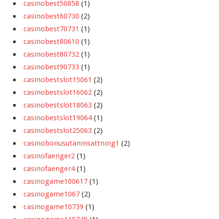
casinobest50858
(1)
casinobest60730
(2)
casinobest70731
(1)
casinobest80610
(1)
casinobest80732
(1)
casinobest90733
(1)
casinobestslot15061
(2)
casinobestslot16062
(2)
casinobestslot18063
(2)
casinobestslot19064
(1)
casinobestslot25063
(2)
casinobonusutaninsattning1
(2)
casinofaenger2
(1)
casinofaenger4
(1)
casinogame100617
(1)
casinogame1067
(2)
casinogame10739
(1)