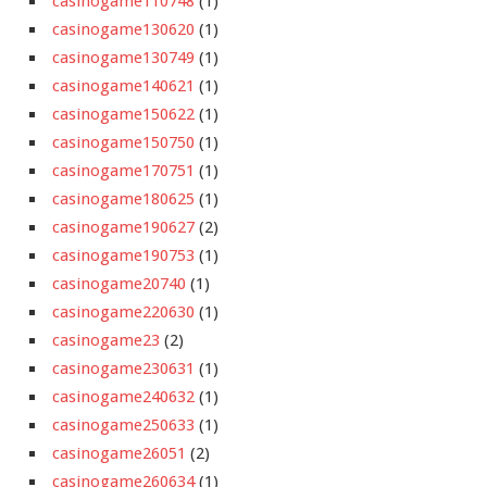
casinogame110748
(1)
casinogame130620
(1)
casinogame130749
(1)
casinogame140621
(1)
casinogame150622
(1)
casinogame150750
(1)
casinogame170751
(1)
casinogame180625
(1)
casinogame190627
(2)
casinogame190753
(1)
casinogame20740
(1)
casinogame220630
(1)
casinogame23
(2)
casinogame230631
(1)
casinogame240632
(1)
casinogame250633
(1)
casinogame26051
(2)
casinogame260634
(1)