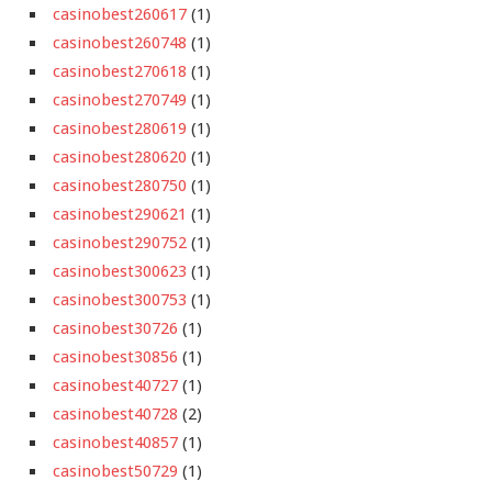
casinobest260617
(1)
casinobest260748
(1)
casinobest270618
(1)
casinobest270749
(1)
casinobest280619
(1)
casinobest280620
(1)
casinobest280750
(1)
casinobest290621
(1)
casinobest290752
(1)
casinobest300623
(1)
casinobest300753
(1)
casinobest30726
(1)
casinobest30856
(1)
casinobest40727
(1)
casinobest40728
(2)
casinobest40857
(1)
casinobest50729
(1)