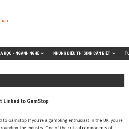
Sàn
tuyển
sinh
A HỌC – NGÀNH NGHỀ
NHỮNG ĐIỀU THÍ SINH CẦN BIẾT
TƯ
ot Linked to GamStop
 to GamStop If you’re a gambling enthusiast in the UK, you’re
rrounding the industry. One of the critical components of