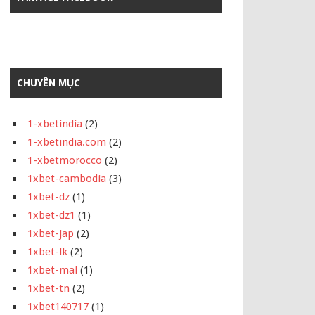
CHUYÊN MỤC
1-xbetindia
(2)
1-xbetindia.com
(2)
1-xbetmorocco
(2)
1xbet-cambodia
(3)
1xbet-dz
(1)
1xbet-dz1
(1)
1xbet-jap
(2)
1xbet-lk
(2)
1xbet-mal
(1)
1xbet-tn
(2)
1xbet140717
(1)