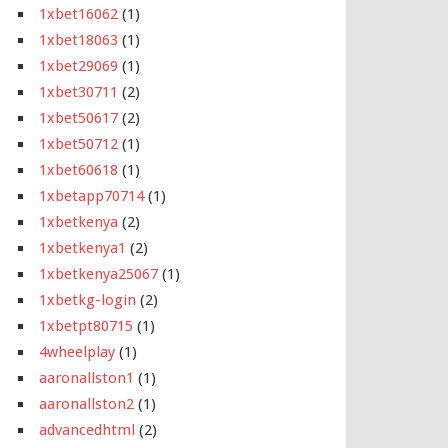
1xbet16062
(1)
1xbet18063
(1)
1xbet29069
(1)
1xbet30711
(2)
1xbet50617
(2)
1xbet50712
(1)
1xbet60618
(1)
1xbetapp70714
(1)
1xbetkenya
(2)
1xbetkenya1
(2)
1xbetkenya25067
(1)
1xbetkg-login
(2)
1xbetpt80715
(1)
4wheelplay
(1)
aaronallston1
(1)
aaronallston2
(1)
advancedhtml
(2)