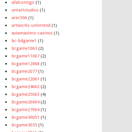
afalcontigo
(1)
antartstudios
(1)
arec506
(1)
artworks-unlimited
(1)
aviamasters-casinos
(1)
bc-bdgame1
(1)
bcgame1063
(2)
bcgame11067
(2)
bcgame12068
(1)
bcgame2077
(1)
bcgame22061
(1)
bcgame24062
(2)
bcgame25063
(4)
bcgame26064
(2)
bcgame27064
(1)
bcgame30051
(1)
bcgame3035
(1)