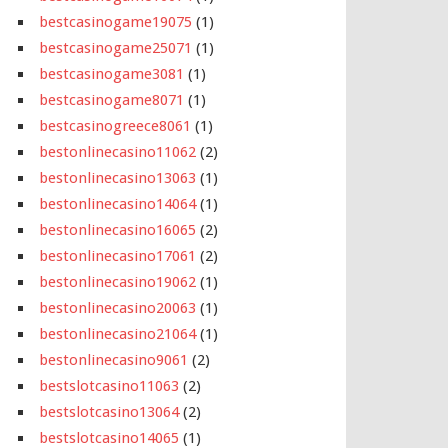
bestcasinogame19075
(1)
bestcasinogame25071
(1)
bestcasinogame3081
(1)
bestcasinogame8071
(1)
bestcasinogreece8061
(1)
bestonlinecasino11062
(2)
bestonlinecasino13063
(1)
bestonlinecasino14064
(1)
bestonlinecasino16065
(2)
bestonlinecasino17061
(2)
bestonlinecasino19062
(1)
bestonlinecasino20063
(1)
bestonlinecasino21064
(1)
bestonlinecasino9061
(2)
bestslotcasino11063
(2)
bestslotcasino13064
(2)
bestslotcasino14065
(1)