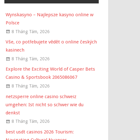
Wynskasyno – Najlepsze kasyno online w
Polsce
8 Tháng Tám, 2026
Vše, co potřebujete vědět o online českých
kasinech
8 Tháng Tám, 2026
Explore the Exciting World of Casper Bets
Casino & Sportsbook 2065086067
8 Tháng Tám, 2026
netzsperre online casino schweiz
umgehen: Ist nicht so schwer wie du
denkst
8 Tháng Tám, 2026
best usdt casinos 2026 Tourism:
Navigating Cultural Nuances