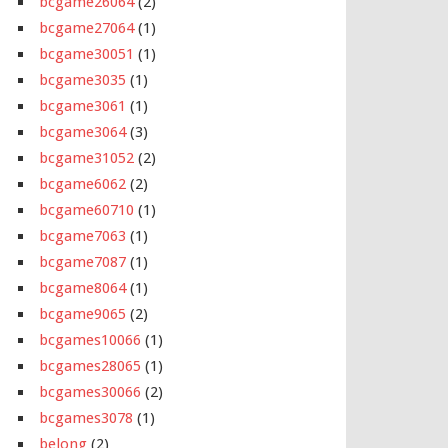
bcgame26064
(2)
bcgame27064
(1)
bcgame30051
(1)
bcgame3035
(1)
bcgame3061
(1)
bcgame3064
(3)
bcgame31052
(2)
bcgame6062
(2)
bcgame60710
(1)
bcgame7063
(1)
bcgame7087
(1)
bcgame8064
(1)
bcgame9065
(2)
bcgames10066
(1)
bcgames28065
(1)
bcgames30066
(2)
bcgames3078
(1)
belong
(2)