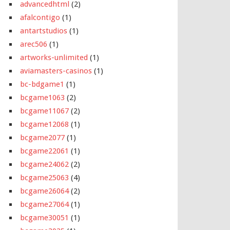
advancedhtml
(2)
afalcontigo
(1)
antartstudios
(1)
arec506
(1)
artworks-unlimited
(1)
aviamasters-casinos
(1)
bc-bdgame1
(1)
bcgame1063
(2)
bcgame11067
(2)
bcgame12068
(1)
bcgame2077
(1)
bcgame22061
(1)
bcgame24062
(2)
bcgame25063
(4)
bcgame26064
(2)
bcgame27064
(1)
bcgame30051
(1)