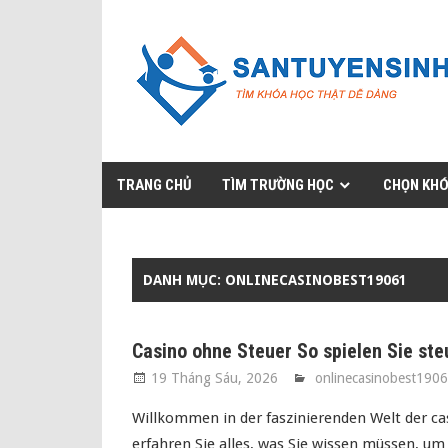
Skip
to
content
Site
thành
TRANG CHỦ
TÌM TRƯỜNG HỌC
CHỌN KHÓ
viên
của
KETNOIGIAODUC
DANH MỤC: ONLINECASINOBEST19061
Casino ohne Steuer So spielen Sie ste
19 Tháng Sáu, 2026
onlinecasinobest190
Willkommen in der faszinierenden Welt der cas
erfahren Sie alles, was Sie wissen müssen, um 