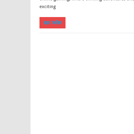
exciting
ĐỌC THÊM