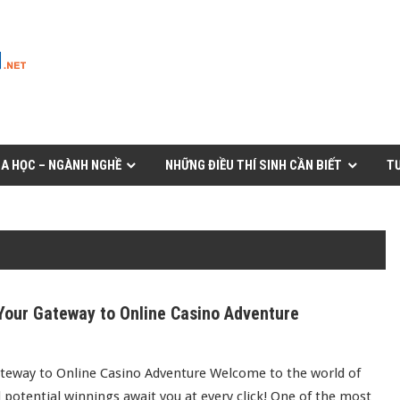
Sàn
tuyển
sinh
A HỌC – NGÀNH NGHỀ
NHỮNG ĐIỀU THÍ SINH CẦN BIẾT
TƯ
 Your Gateway to Online Casino Adventure
Gateway to Online Casino Adventure Welcome to the world of
 potential winnings await you at every click! One of the most