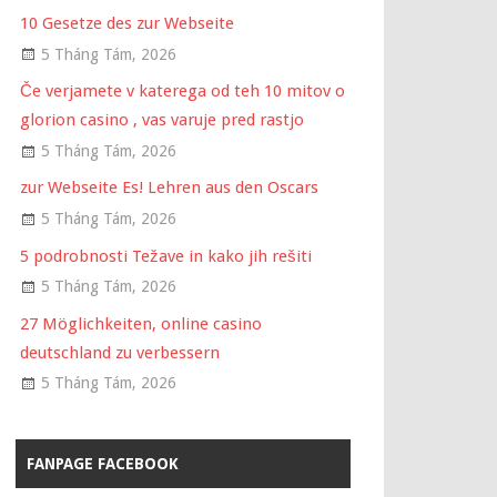
10 Gesetze des zur Webseite
5 Tháng Tám, 2026
Če verjamete v katerega od teh 10 mitov o
glorion casino , vas varuje pred rastjo
5 Tháng Tám, 2026
zur Webseite Es! Lehren aus den Oscars
5 Tháng Tám, 2026
5 podrobnosti Težave in kako jih rešiti
5 Tháng Tám, 2026
27 Möglichkeiten, online casino
deutschland zu verbessern
5 Tháng Tám, 2026
FANPAGE FACEBOOK