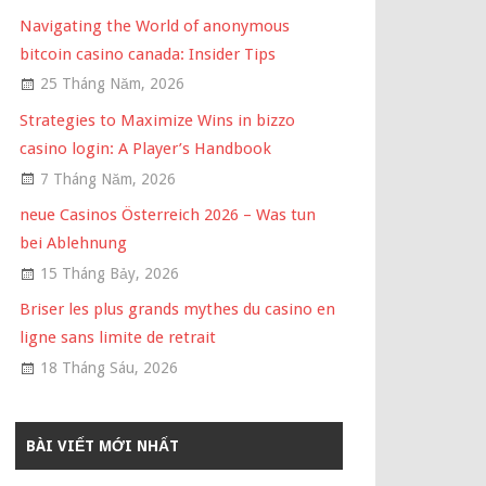
Navigating the World of anonymous
bitcoin casino canada: Insider Tips
25 Tháng Năm, 2026
Strategies to Maximize Wins in bizzo
casino login: A Player’s Handbook
7 Tháng Năm, 2026
neue Casinos Österreich 2026 – Was tun
bei Ablehnung
15 Tháng Bảy, 2026
Briser les plus grands mythes du casino en
ligne sans limite de retrait
18 Tháng Sáu, 2026
BÀI VIẾT MỚI NHẤT