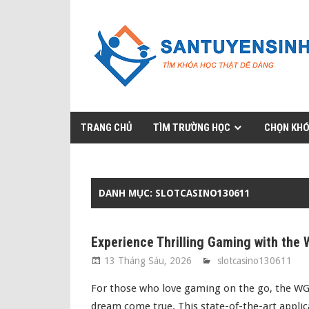
Skip
to
content
Site
thành
TRANG CHỦ
TÌM TRƯỜNG HỌC
CHỌN KHÓ
viên
của
KETNOIGIAODUC
DANH MỤC: SLOTCASINO130611
Experience Thrilling Gaming with the
13 Tháng Sáu, 2026
slotcasino130611
For those who love gaming on the go, the WG
dream come true. This state-of-the-art applic