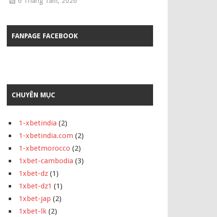
6 Tháng Tám, 2026
FANPAGE FACEBOOK
CHUYÊN MỤC
1-xbetindia
(2)
1-xbetindia.com
(2)
1-xbetmorocco
(2)
1xbet-cambodia
(3)
1xbet-dz
(1)
1xbet-dz1
(1)
1xbet-jap
(2)
1xbet-lk
(2)