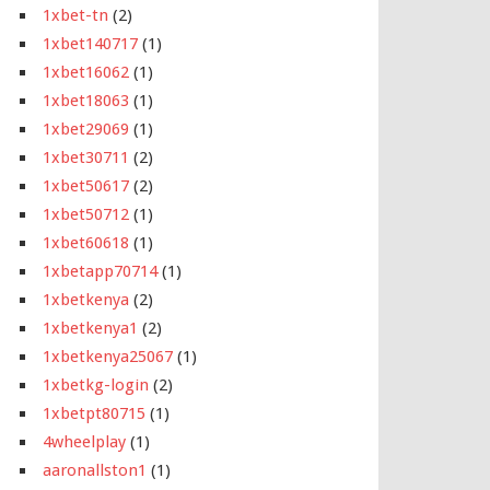
1xbet-tn
(2)
1xbet140717
(1)
1xbet16062
(1)
1xbet18063
(1)
1xbet29069
(1)
1xbet30711
(2)
1xbet50617
(2)
1xbet50712
(1)
1xbet60618
(1)
1xbetapp70714
(1)
1xbetkenya
(2)
1xbetkenya1
(2)
1xbetkenya25067
(1)
1xbetkg-login
(2)
1xbetpt80715
(1)
4wheelplay
(1)
aaronallston1
(1)