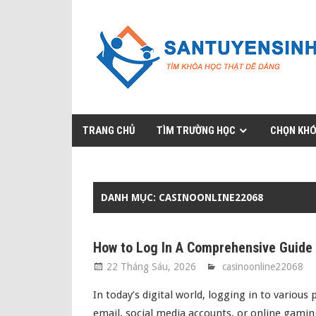
Skip
to
content
Site
thành
TRANG CHỦ
TÌM TRƯỜNG HỌC
CHỌN KHÓ
viên
của
KETNOIGIAODUC
DANH MỤC: CASINOONLINE22068
How to Log In A Comprehensive Guide
22 Tháng Sáu, 2026
casinoonline22068
In today’s digital world, logging in to various 
email, social media accounts, or online gamin