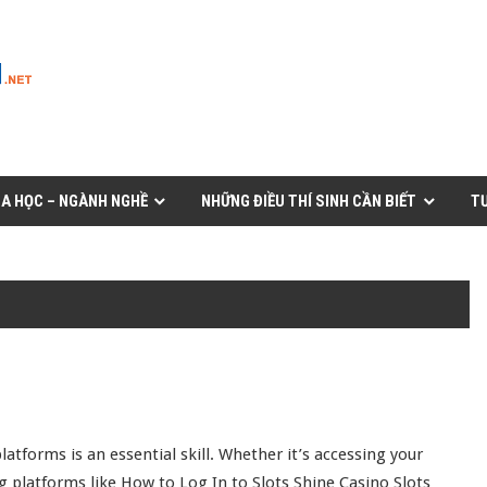
Sàn
tuyển
sinh
A HỌC – NGÀNH NGHỀ
NHỮNG ĐIỀU THÍ SINH CẦN BIẾT
TƯ
platforms is an essential skill. Whether it’s accessing your
g platforms like How to Log In to Slots Shine Casino Slots