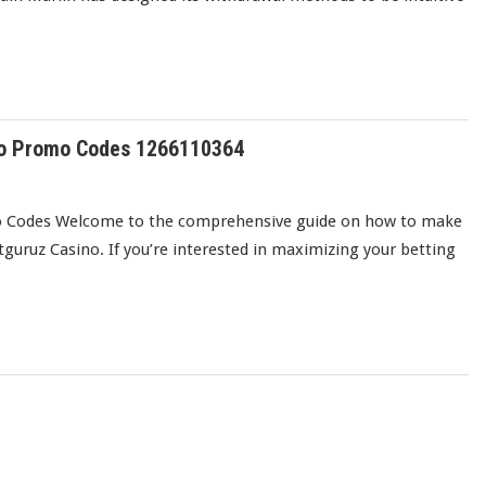
ino Promo Codes 1266110364
2
mo Codes Welcome to the comprehensive guide on how to make
guruz Casino. If you’re interested in maximizing your betting