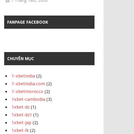
7 Tháng Tám, 2026
FANPAGE FACEBOOK
CHUYÊN MỤC
1-xbetindia
(2)
1-xbetindia.com
(2)
1-xbetmorocco
(2)
1xbet-cambodia
(3)
1xbet-dz
(1)
1xbet-dz1
(1)
1xbet-jap
(2)
1xbet-lk
(2)