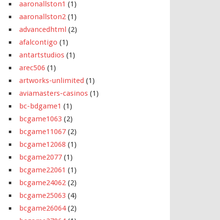
aaronallston1
(1)
aaronallston2
(1)
advancedhtml
(2)
afalcontigo
(1)
antartstudios
(1)
arec506
(1)
artworks-unlimited
(1)
aviamasters-casinos
(1)
bc-bdgame1
(1)
bcgame1063
(2)
bcgame11067
(2)
bcgame12068
(1)
bcgame2077
(1)
bcgame22061
(1)
bcgame24062
(2)
bcgame25063
(4)
bcgame26064
(2)