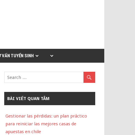
 VẤN TUYỂN SINH
BÀI VIẾT QUAN TÂM
Gestionar las pérdidas: un plan práctico
para reiniciar las mejores casas de
apuestas en chile