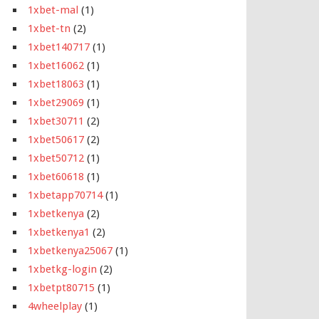
1xbet-mal
(1)
1xbet-tn
(2)
1xbet140717
(1)
1xbet16062
(1)
1xbet18063
(1)
1xbet29069
(1)
1xbet30711
(2)
1xbet50617
(2)
1xbet50712
(1)
1xbet60618
(1)
1xbetapp70714
(1)
1xbetkenya
(2)
1xbetkenya1
(2)
1xbetkenya25067
(1)
1xbetkg-login
(2)
1xbetpt80715
(1)
4wheelplay
(1)