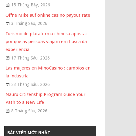
15 Tháng Bảy, 2026
Öffne Mike auf online casino payout rate
3 Tháng Sáu, 2026
Turismo de plataforma chinesa aposta:
por que as pessoas viajam em busca da
experiência
17 Tháng Sáu, 2026
Las mujeres en MinoCasino : cambios en
la industria
23 Tháng Sáu, 2026
Nauru Citizenship Program Guide Your
Path to a New Life
8 Tháng Sáu, 2026
BÀI VIẾT MỚI NHẤT