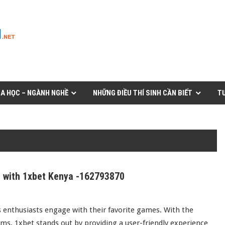
Sàn
tuyển
sinh
A HỌC – NGÀNH NGHỀ
NHỮNG ĐIỀU THÍ SINH CẦN BIẾT
TƯ
ng with 1xbet Kenya -162793870
 enthusiasts engage with their favorite games. With the
rms, 1xbet stands out by providing a user-friendly experience