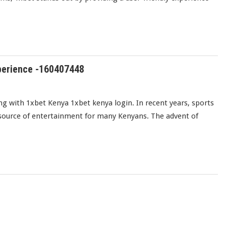
xperience -160407448
ng with 1xbet Kenya 1xbet kenya login. In recent years, sports
source of entertainment for many Kenyans. The advent of