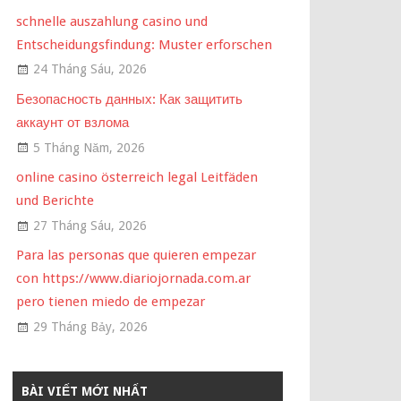
schnelle auszahlung casino und
Entscheidungsfindung: Muster erforschen
24 Tháng Sáu, 2026
Безопасность данных: Как защитить
аккаунт от взлома
5 Tháng Năm, 2026
online casino österreich legal Leitfäden
und Berichte
27 Tháng Sáu, 2026
Para las personas que quieren empezar
con https://www.diariojornada.com.ar
pero tienen miedo de empezar
29 Tháng Bảy, 2026
BÀI VIẾT MỚI NHẤT