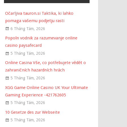
Očarljiva tauron.si Taktika, ki lahko
pomaga vašemu podjetju rasti
6 Tháng Tám, 2026
Popoln vodnik za razumevanje online
casino paysafecard
5 Tháng Tám, 2026
Online Casina Vše, co potřebujete vědět o
zahraničních hazardních hrách
5 Tháng Tám, 2026
XGG Game Online Casino UK Your Ultimate
Gaming Experience -421762605
5 Tháng Tám, 2026
10 Gesetze des zur Webseite
5 Tháng Tám, 2026